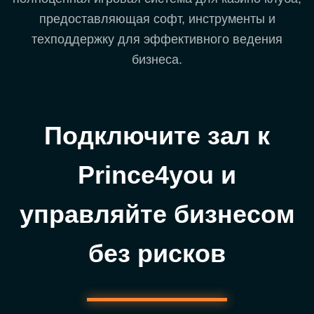
предоставляющая софт, инструменты и
техподдержку для эффективного ведения
бизнеса.
Подключите зал к
Prince4you и
управляйте бизнесом
без рисков