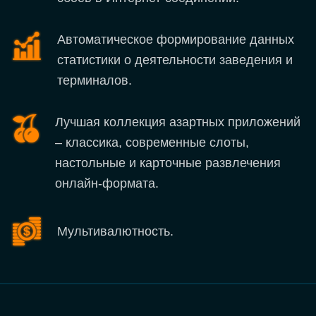
Автоматическое формирование данных
статистики о деятельности заведения и
терминалов.
Лучшая коллекция азартных приложений
– классика, современные слоты,
настольные и карточные развлечения
онлайн-формата.
Мультивалютность.