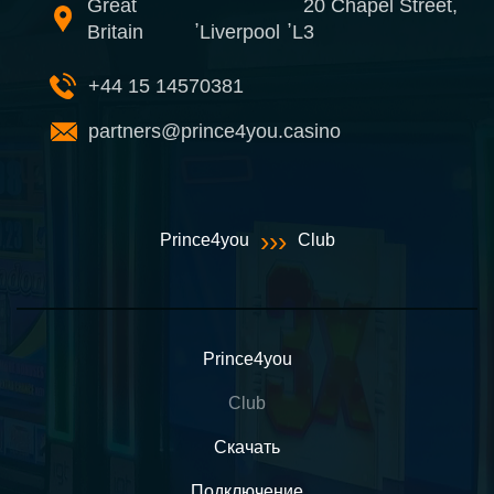
Great
20 Chapel Street,
,
,
Britain
Liverpool
L3
+44 15 14570381
partners@prince4you.casino
›››
Prince4you
Club
Prince4you
Club
Скачать
Подключение