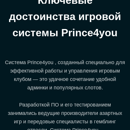
Ключевые
достоинства игровой
системы Prince4you
Система Prince4you , созданный специально для
эффективной работы и управления игровым
клубом — это удачное сочетание удобной
админки и популярных слотов.
Разработкой ПО и его тестированием
занимались ведущие производители азартных
игр и передовые специалисты в гемблинг