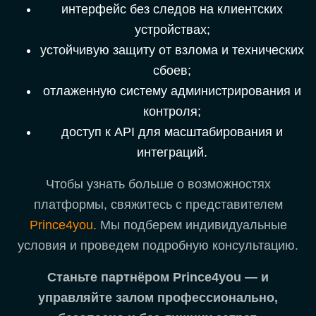
интерфейс без следов на клиентских
устройствах;
устойчивую защиту от взлома и технических
сбоев;
отлаженную систему администрирования и
контроля;
доступ к API для масштабирования и
интеграций.
Чтобы узнать больше о возможностях
платформы, свяжитесь с представителем
Prince4you
. Мы подберем индивидуальные
условия и проведем подробную консультацию.
Станьте партнёром Prince4you — и
управляйте залом профессионально,