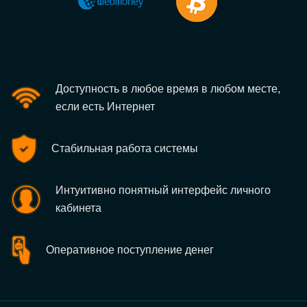
Доступность в любое время в любом месте,
если есть Интернет
Стабильная работа системы
Интуитивно понятный интерфейс личного
кабинета
Оперативное поступление денег